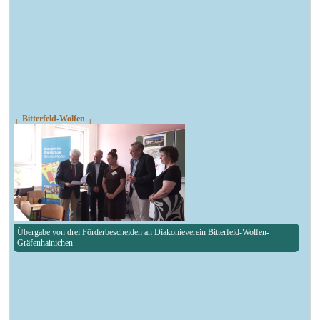
┌ Bitterfeld-Wolfen ┐
Übergabe von drei Förderbescheiden an Diakonieverein Bitterfeld-Wolfen-
Gräfenhainichen