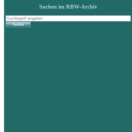
Suchen im RBW-Archiv
Suchen