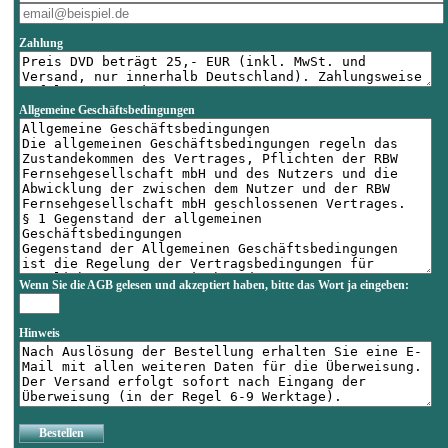
Zahlung
Allgemeine Geschäftsbedingungen
Wenn Sie die AGB gelesen und akzeptiert haben, bitte das Wort
ja
eingeben:
Hinweis
Bestellen