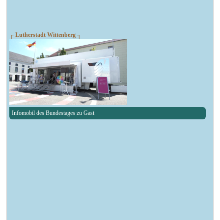
┌ Lutherstadt Wittenberg ┐
Infomobil des Bundestages zu Gast