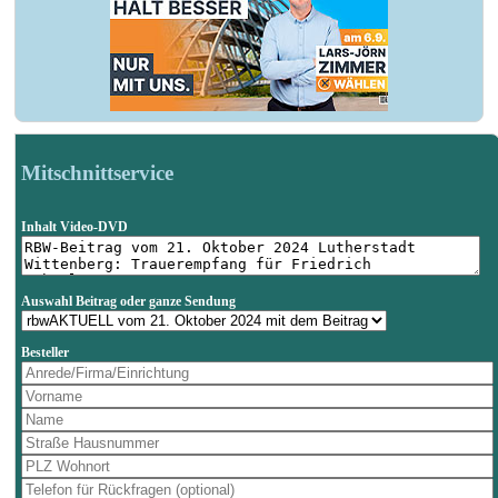
Mitschnittservice
Inhalt Video-DVD
Auswahl Beitrag oder ganze Sendung
Besteller