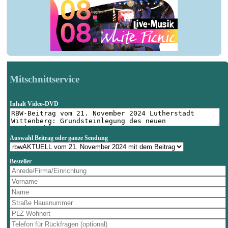
Mitschnittservice
Inhalt Video-DVD
Auswahl Beitrag oder ganze Sendung
Besteller