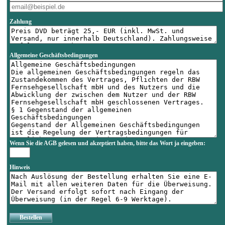
Zahlung
Allgemeine Geschäftsbedingungen
Wenn Sie die AGB gelesen und akzeptiert haben, bitte das Wort
ja
eingeben:
Hinweis
Bestellen