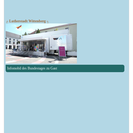
┌ Lutherstadt Wittenberg ┐
Infomobil des Bundestages zu Gast