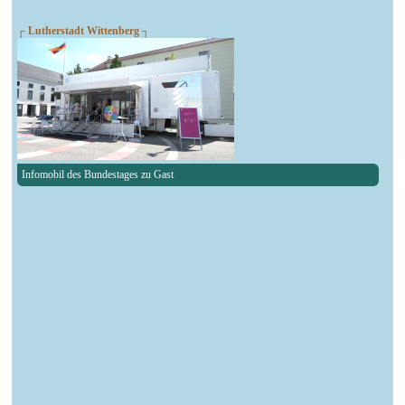
┌ Lutherstadt Wittenberg ┐
Infomobil des Bundestages zu Gast