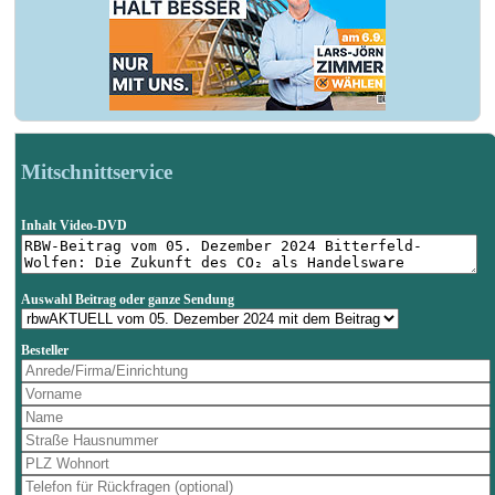
Mitschnittservice
Inhalt Video-DVD
Auswahl Beitrag oder ganze Sendung
Besteller