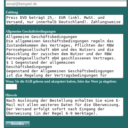
Zahlung
Allgemeine Geschäftsbedingungen
Wenn Sie die AGB gelesen und akzeptiert haben, bitte das Wort
ja
eingeben:
Hinweis
Bestellen