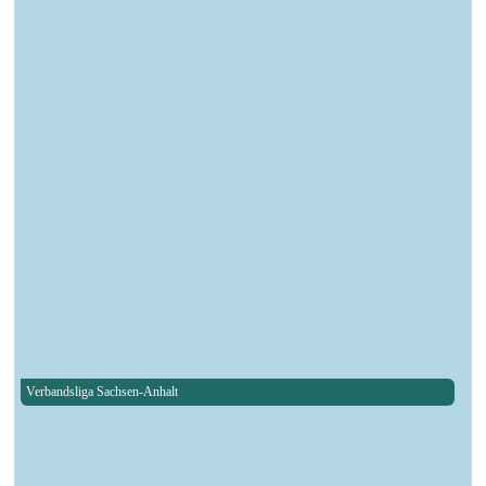
Verbandsliga Sachsen-Anhalt