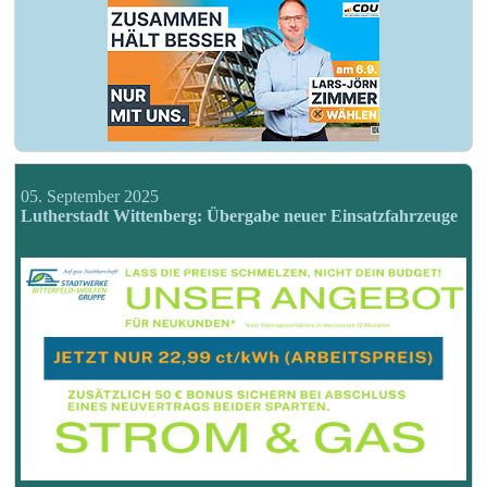
05. September 2025
Lutherstadt Wittenberg: Übergabe neuer Einsatzfahrzeuge