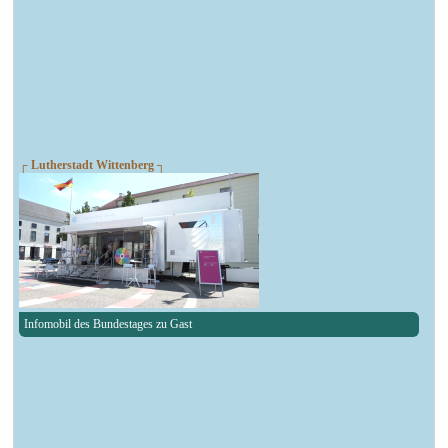
┌ Lutherstadt Wittenberg ┐
Infomobil des Bundestages zu Gast