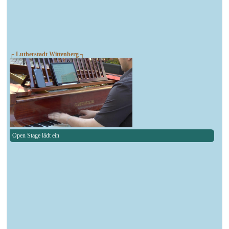
┌ Lutherstadt Wittenberg ┐
Open Stage lädt ein