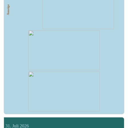
Anzeige
31. Juli 2026