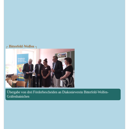
┌ Bitterfeld-Wolfen ┐
Übergabe von drei Förderbescheiden an Diakonieverein Bitterfeld-Wolfen-
Gräfenhainichen