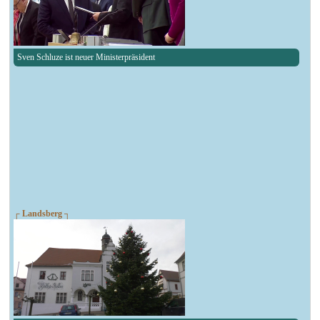
Sven Schluze ist neuer Ministerpräsident
┌ Landsberg ┐