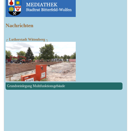
Nachrichten
┌ Lutherstadt Wittenberg ┐
Grundsteinlegung Multifunktionsgebäude