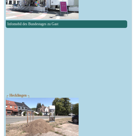
Infomobil des Bundestages zu Gast
┌ Hecklingen ┐