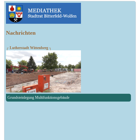
Nachrichten
┌ Lutherstadt Wittenberg ┐
Grundsteinlegung Multifunktionsgebäude