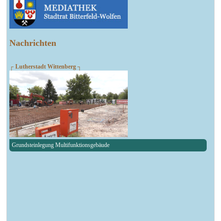
Nachrichten
┌ Lutherstadt Wittenberg ┐
Grundsteinlegung Multifunktionsgebäude