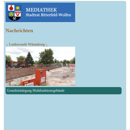
Nachrichten
┌ Lutherstadt Wittenberg ┐
Grundsteinlegung Multifunktionsgebäude