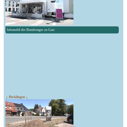
Infomobil des Bundestages zu Gast
┌ Hecklingen ┐