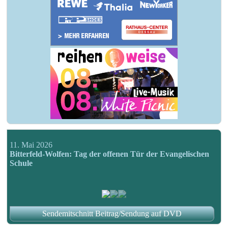
11. Mai 2026
Bitterfeld-Wolfen: Tag der offenen Tür der Evangelischen
Schule
Sendemitschnitt Beitrag/Sendung auf DVD