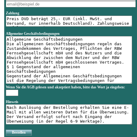
Zahlung
Allgemeine Geschäftsbedingungen
Wenn Sie die AGB gelesen und akzeptiert haben, bitte das Wort
ja
eingeben:
Hinweis
Bestellen