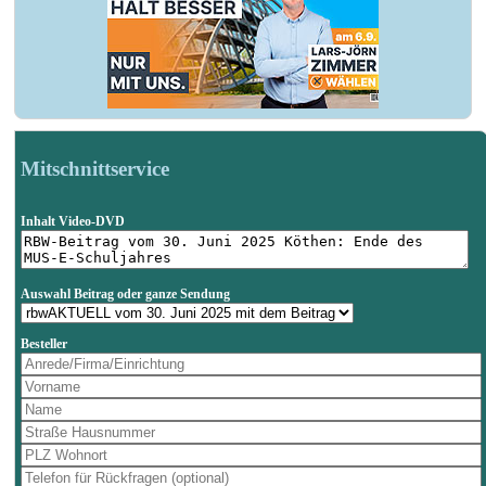
Mitschnittservice
Inhalt Video-DVD
Auswahl Beitrag oder ganze Sendung
Besteller