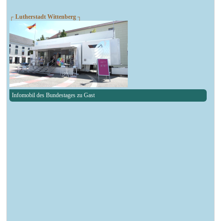
┌ Lutherstadt Wittenberg ┐
Infomobil des Bundestages zu Gast