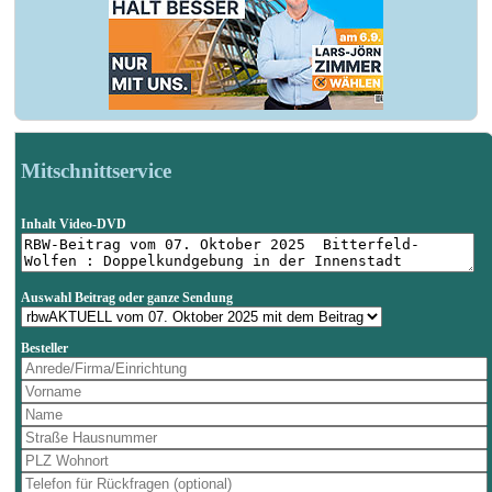
Mitschnittservice
Inhalt Video-DVD
Auswahl Beitrag oder ganze Sendung
Besteller