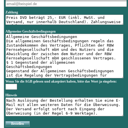
Zahlung
Allgemeine Geschäftsbedingungen
Wenn Sie die AGB gelesen und akzeptiert haben, bitte das Wort
ja
eingeben:
Hinweis
Bestellen