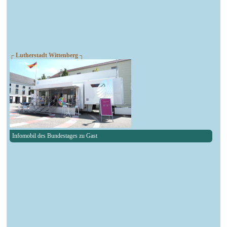
┌ Lutherstadt Wittenberg ┐
Infomobil des Bundestages zu Gast