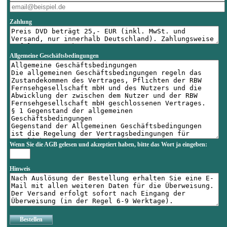
Zahlung
Allgemeine Geschäftsbedingungen
Wenn Sie die AGB gelesen und akzeptiert haben, bitte das Wort
ja
eingeben:
Hinweis
Bestellen