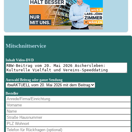
Mitschnittservice
Inhalt Video-DVD
Auswahl Beitrag oder ganze Sendung
Besteller