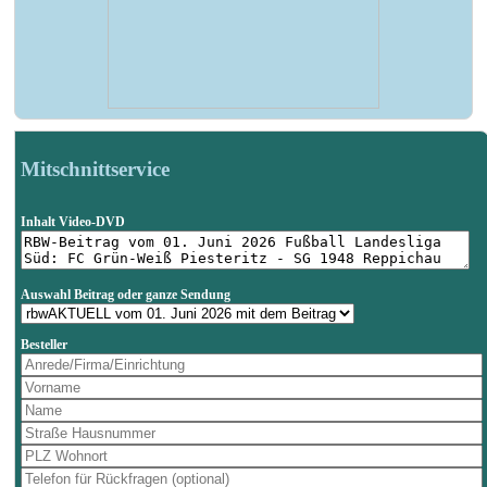
Mitschnittservice
Inhalt Video-DVD
Auswahl Beitrag oder ganze Sendung
Besteller