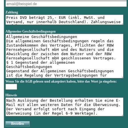
Zahlung
Allgemeine Geschäftsbedingungen
Wenn Sie die AGB gelesen und akzeptiert haben, bitte das Wort
ja
eingeben:
Hinweis
Bestellen