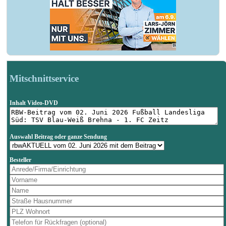
Mitschnittservice
Inhalt Video-DVD
Auswahl Beitrag oder ganze Sendung
Besteller