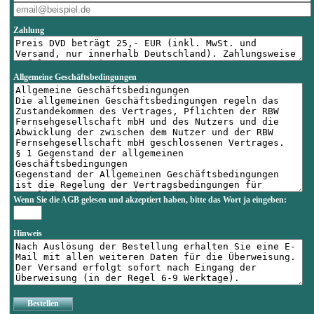
Zahlung
Allgemeine Geschäftsbedingungen
Wenn Sie die AGB gelesen und akzeptiert haben, bitte das Wort
ja
eingeben:
Hinweis
Bestellen