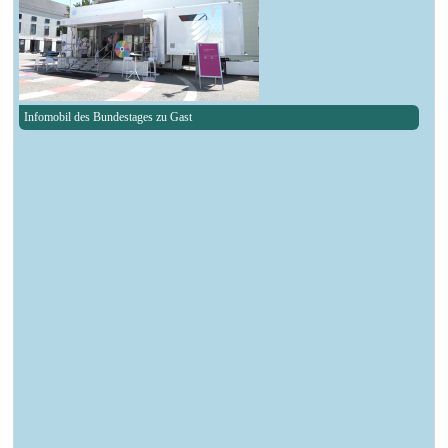
Infomobil des Bundestages zu Gast