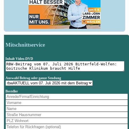
Mitschnittservice
Inhalt Video-DVD
Auswahl Beitrag oder ganze Sendung
Besteller