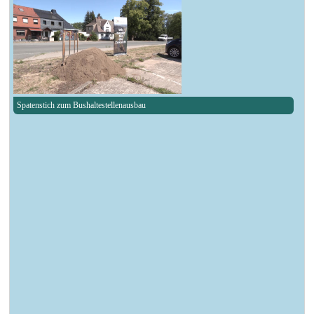
Spatenstich zum Bushaltestellenausbau