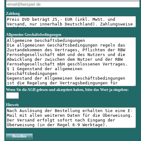
Zahlung
Allgemeine Geschäftsbedingungen
Wenn Sie die AGB gelesen und akzeptiert haben, bitte das Wort
ja
eingeben:
Hinweis
Bestellen