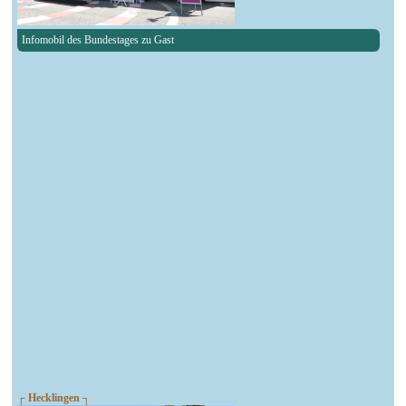
Infomobil des Bundestages zu Gast
┌ Hecklingen ┐