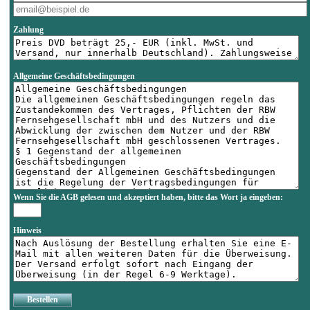
Zahlung
Allgemeine Geschäftsbedingungen
Wenn Sie die AGB gelesen und akzeptiert haben, bitte das Wort
ja
eingeben:
Hinweis
Bestellen