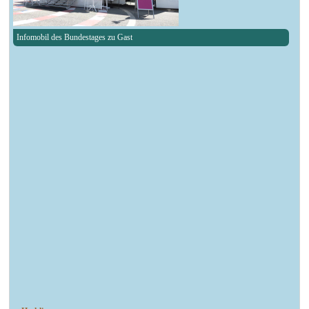
Infomobil des Bundestages zu Gast