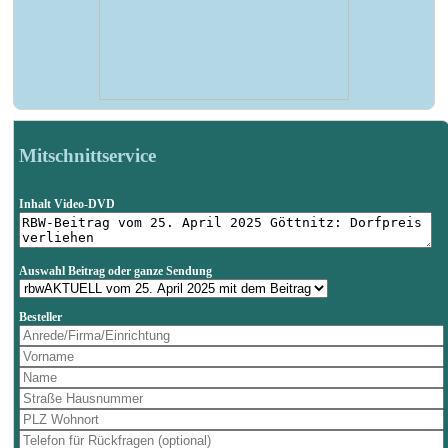
Mitschnittservice
Inhalt Video-DVD
Auswahl Beitrag oder ganze Sendung
Besteller