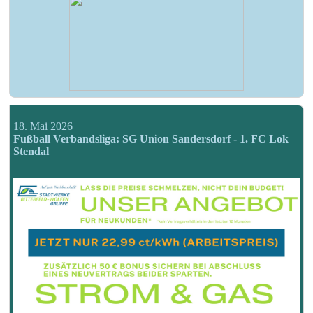
18. Mai 2026
Fußball Verbandsliga: SG Union Sandersdorf - 1. FC Lok
Stendal