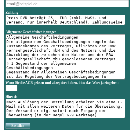
Zahlung
Allgemeine Geschäftsbedingungen
Wenn Sie die AGB gelesen und akzeptiert haben, bitte das Wort
ja
eingeben:
Hinweis
Bestellen