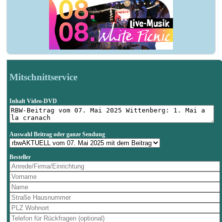
Mitschnittservice
Inhalt Video-DVD
Auswahl Beitrag oder ganze Sendung
Besteller