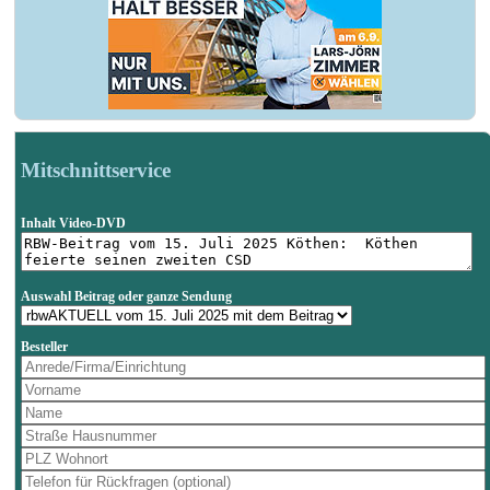
Mitschnittservice
Inhalt Video-DVD
Auswahl Beitrag oder ganze Sendung
Besteller