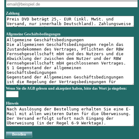
Zahlung
Allgemeine Geschäftsbedingungen
Wenn Sie die AGB gelesen und akzeptiert haben, bitte das Wort
ja
eingeben:
Hinweis
Bestellen