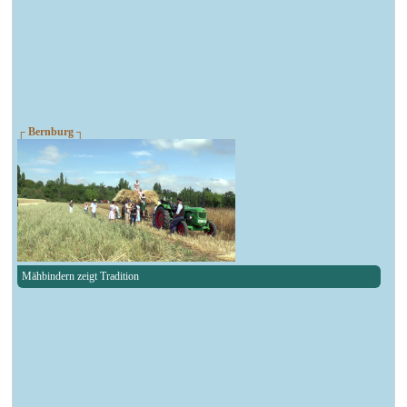
┌ Bernburg ┐
Mähbindern zeigt Tradition