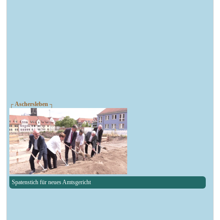
┌ Aschersleben ┐
Spatenstich für neues Amtsgericht