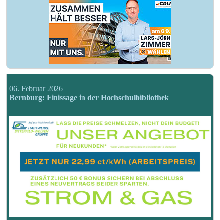
06. Februar 2026
Bernburg: Finissage in der Hochschulbibliothek