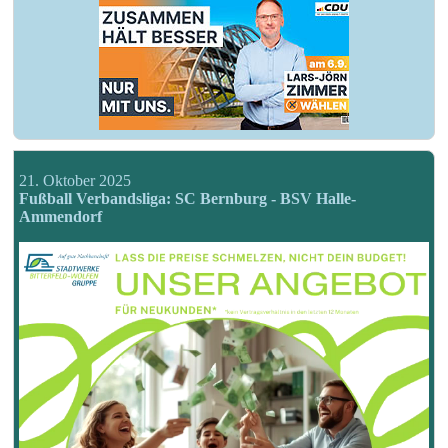
21. Oktober 2025
Fußball Verbandsliga: SC Bernburg - BSV Halle-
Ammendorf