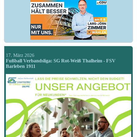
17. März 2026
Fußball Verbandsliga: SG Rot-Weiß Thalheim - FSV
Barleben 1911