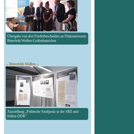
Übergabe von drei Förderbescheiden an Diakonieverein
Bitterfeld-Wolfen-Gräfenhainichen
┌ Bitterfeld-Wolfen ┐
Ausstellung „Politische Strafjustiz in der SBZ und
frühen DDR“