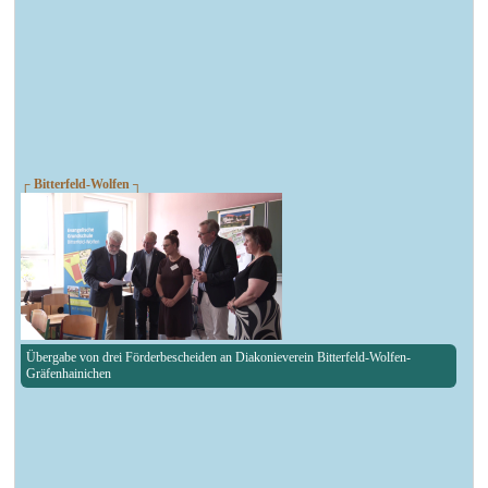
┌ Bitterfeld-Wolfen ┐
Übergabe von drei Förderbescheiden an Diakonieverein Bitterfeld-Wolfen-
Gräfenhainichen