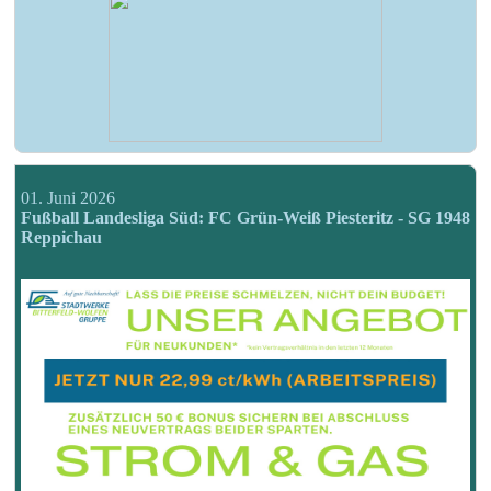
01. Juni 2026
Fußball Landesliga Süd: FC Grün-Weiß Piesteritz - SG 1948
Reppichau