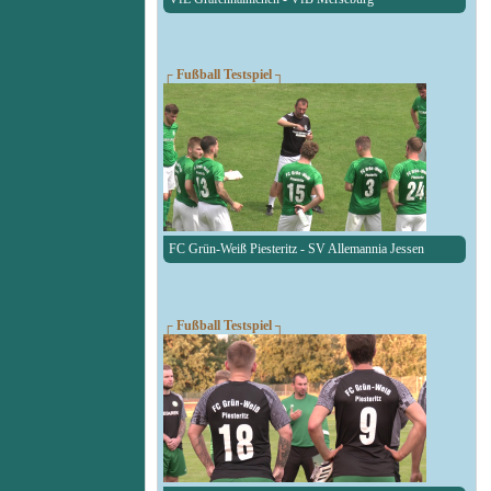
┌ Fußball Testspiel ┐
FC Grün-Weiß Piesteritz - SV Allemannia Jessen
┌ Fußball Testspiel ┐