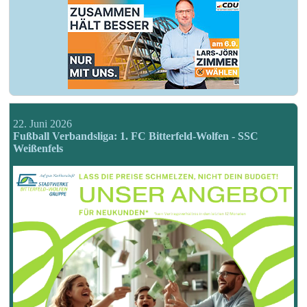
22. Juni 2026
Fußball Verbandsliga: 1. FC Bitterfeld-Wolfen - SSC
Weißenfels