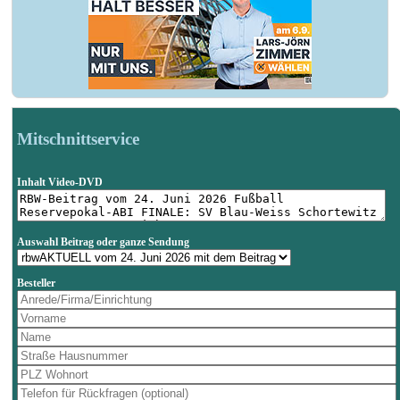
Mitschnittservice
Inhalt Video-DVD
Auswahl Beitrag oder ganze Sendung
Besteller