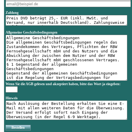
Zahlung
Allgemeine Geschäftsbedingungen
Wenn Sie die AGB gelesen und akzeptiert haben, bitte das Wort
ja
eingeben:
Hinweis
Bestellen