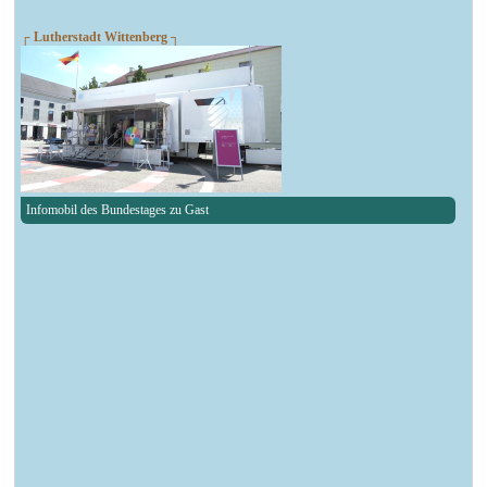
┌ Lutherstadt Wittenberg ┐
Infomobil des Bundestages zu Gast