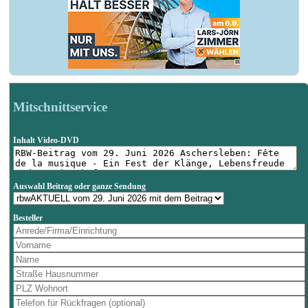
Mitschnittservice
Inhalt Video-DVD
Auswahl Beitrag oder ganze Sendung
Besteller