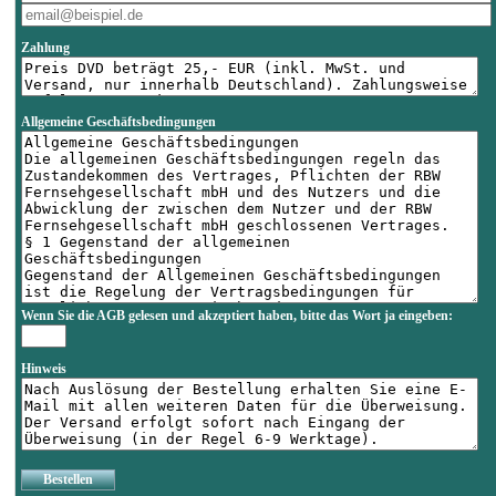
Zahlung
Allgemeine Geschäftsbedingungen
Wenn Sie die AGB gelesen und akzeptiert haben, bitte das Wort
ja
eingeben:
Hinweis
Bestellen