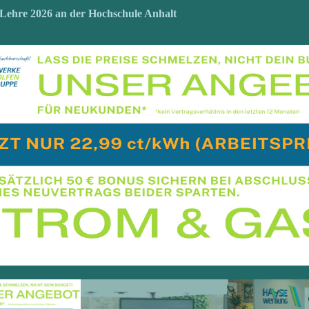
Lehre 2026 an der Hochschule Anhalt